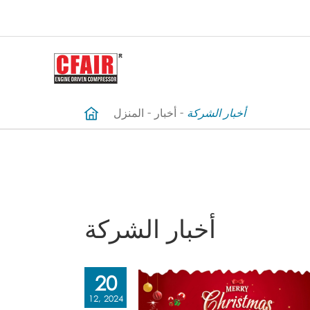
أخبار الشركة
أخبار
المنزل
أخبار الشركة
20
12, 2024