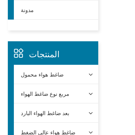
مدونة
فارسی
Afrikaans
المنتجات
ضاغط هواء محمول
مربع نوع ضاغط الهواء
بعد ضاغط الهواء البارد
ضاغط هواء عالي الضغط