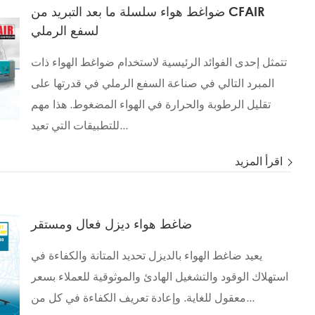
ضواغط هواء سلسلة ما بعد التبريد من CFAIR
لسفع الرملي
تتمثل إحدى الفوائد الرئيسية لاستخدام ضواغط الهواء ذات
المبرد التالي في صناعة السفع الرملي في قدرتها على
تقليل الرطوبة والحرارة في الهواء المضغوط. هذا مهم
للتطبيقات التي تعيد...
اقرأ المزيد
ضاغط هواء ديزل فعال ومستقر
يعيد ضاغط الهواء بالديزل تحديد المتانة والكفاءة في
استهلاك الوقود والتشغيل الهادئ والموثوقية للعملاء بسعر
معقول للغاية. وإعادة تعريف الكفاءة في كل من...