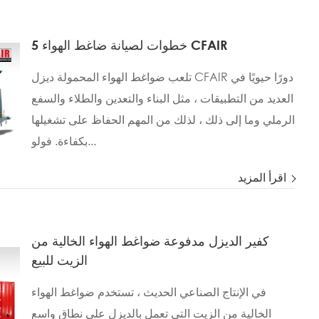
5 خطوات لصيانة ضاغط الهواء CFAIR
تلعب ضواغط الهواء المحمولة ديزل CFAIR دورًا حيويًا في
العديد من التطبيقات ، مثل البناء والتعدين والطلاء والسفع
الرملي وما إلى ذلك ، لذلك من المهم الحفاظ على تشغيلها
بكفاءة. فولو...
اقرأ المزيد
كفير الديزل مدفوعة ضواغط الهواء الخالية من
الزيت للبيع
في الإنتاج الصناعي الحديث ، تستخدم ضواغط الهواء
الخالية من الزيت التي تعمل بالديزل على نطاق واسع