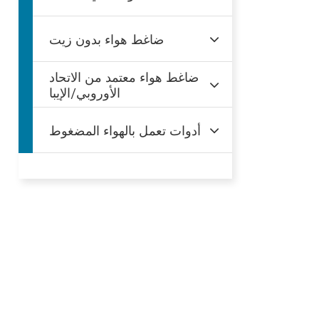
ضاغط هواء بدون زيت
ضاغط هواء معتمد من الاتحاد
الأوروبي/الإيبا
أدوات تعمل بالهواء المضغوط