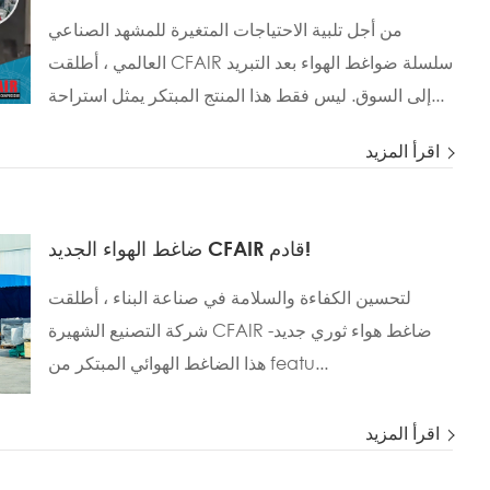
من أجل تلبية الاحتياجات المتغيرة للمشهد الصناعي
العالمي ، أطلقت CFAIR سلسلة ضواغط الهواء بعد التبريد
إلى السوق. ليس فقط هذا المنتج المبتكر يمثل استراحة...
اقرأ المزيد
ضاغط الهواء الجديد CFAIR قادم!
لتحسين الكفاءة والسلامة في صناعة البناء ، أطلقت
شركة التصنيع الشهيرة CFAIR ضاغط هواء ثوري جديد-
هذا الضاغط الهوائي المبتكر من featu...
اقرأ المزيد