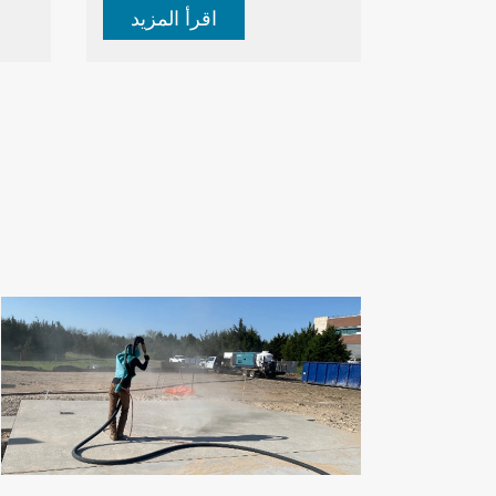
اقرأ المزيد