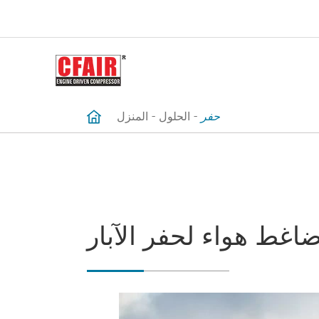
حفر
الحلول
المنزل
اغط هواء لحفر الآبار