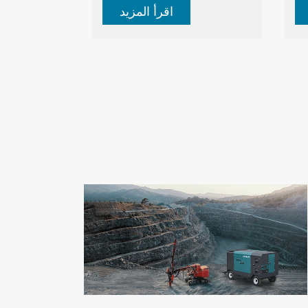
اقرأ المزيد