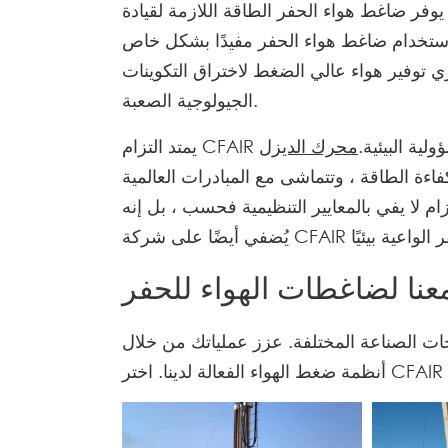
 يوفر ضاغط هواء الحفر الطاقة اللازمة لقيادة
 استخدام ضاغط هواء الحفر مفيدًا بشكل خاص
توفير هواء عالي الضغط لاختراق التكوينات
الجيولوجية الصعبة.
مسؤولية البيئية.
محرك الديزل
اءة الطاقة ، وتتماشى مع المبادرات العالمية
ام لا يفي بالمعايير التنظيمية فحسب ، بل إنه
نا لضاغطات الهواء للحفر
اجات الصناعة المختلفة. عزز عملياتك من خلال