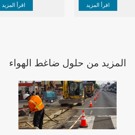
اقرأ المزيد
اقرأ المزيد
المزيد من حلول ضاغط الهواء