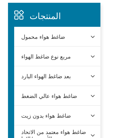
المنتجات
ضاغط هواء محمول
مربع نوع ضاغط الهواء
بعد ضاغط الهواء البارد
ضاغط هواء عالي الضغط
ضاغط هواء بدون زيت
ضاغط هواء معتمد من الاتحاد