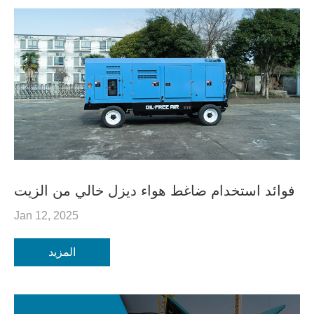
فوائد استخدام ضاغط هواء ديزل خالي من الزيت
Jan 12, 2025
المزيد