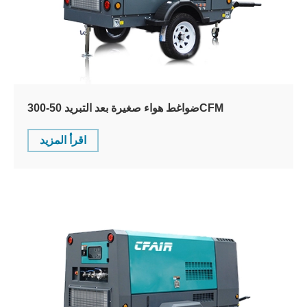
ضواغط هواء صغيرة بعد التبريد 50-300CFM
اقرأ المزيد