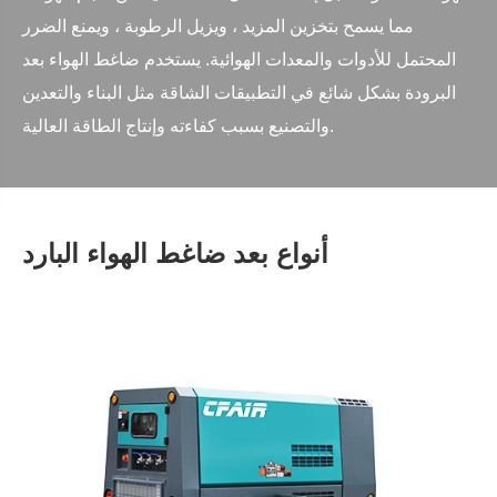
مما يسمح بتخزين المزيد ، ويزيل الرطوبة ، ويمنع الضرر
المحتمل للأدوات والمعدات الهوائية. يستخدم ضاغط الهواء بعد
البرودة بشكل شائع في التطبيقات الشاقة مثل البناء والتعدين
والتصنيع بسبب كفاءته وإنتاج الطاقة العالية.
أنواع بعد ضاغط الهواء البارد