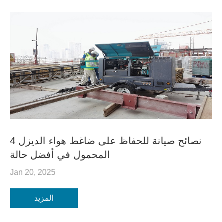
4 نصائح صيانة للحفاظ على ضاغط هواء الديزل
المحمول في أفضل حالة
Jan 20, 2025
المزيد