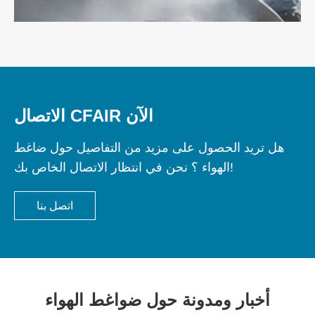
الاتصال CFAIR الآن
هل تريد الحصول على مزيد من التفاصيل حول ضاغط
الهواء ؟ نحن في انتظار الاتصال الخاص بك!
اتصل بنا
أخبار ومدونة حول ضواغط الهواء