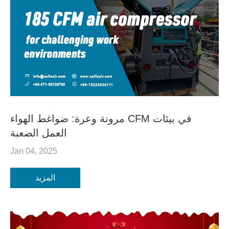
مرونة وعرة: ضواغط الهواء CFM في بيئات
العمل الصعبة
Jan 04, 2025
المزيد