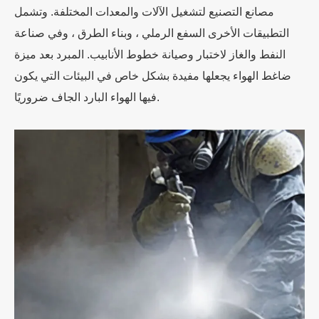
مصانع التصنيع لتشغيل الآلات والمعدات المختلفة. وتشمل
التطبيقات الأخرى السفع الرملي ، وبناء الطرق ، وفي صناعة
النفط والغاز لاختبار وصيانة خطوط الأنابيب. المبرد بعد ميزة
ضاغط الهواء يجعلها مفيدة بشكل خاص في البيئات التي يكون
فيها الهواء البارد الجاف ضروريًا.