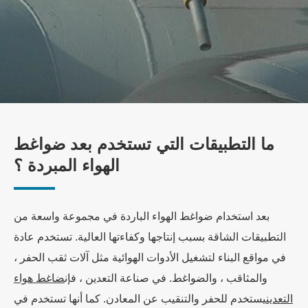
ما التطبيقات التي تستخدم بعد ضواغط
الهواء المبردة ؟
بعد استخدام ضواغط الهواء الباردة في مجموعة واسعة من
التطبيقات الشاقة بسبب إنتاجها وكفاءتها العالية. تستخدم عادة
في مواقع البناء لتشغيل الأدوات الهوائية مثل آلات ثقب الحفر ،
والمثاقب ، والضواغط. في صناعة التعدين ، فإن
ضاغط هواء
التعدين
يستخدم للحفر والتنقيب عن المعادن. كما أنها تستخدم في