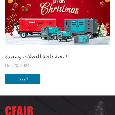
تحية دافئة للعطلات وسعيدة!!
Dec 20, 2024
المزيد