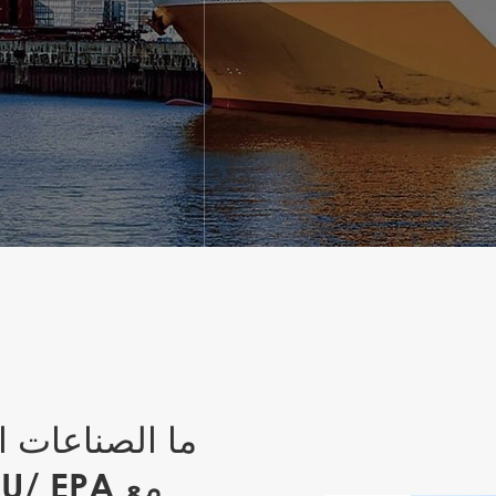
ما الصناعات 