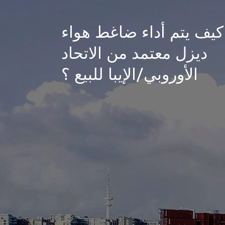
كيف يتم أداء ضاغط هواء
ديزل معتمد من الاتحاد
الأوروبي/الإيبا للبيع ؟