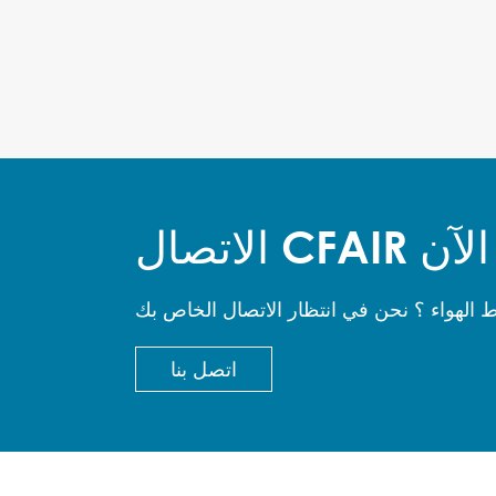
الاتصال CFAIR الآن
اتصل بنا