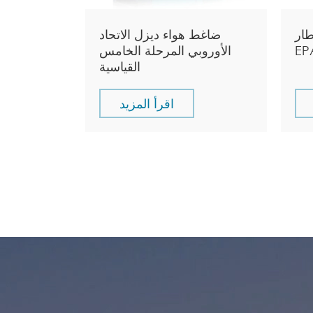
طار
ضاغط هواء ديزل الاتحاد
الأوروبي المرحلة الخامس
القياسية
اقرأ المزيد