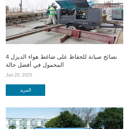
4 نصائح صيانة للحفاظ على ضاغط هواء الديزل
المحمول في أفضل حالة
Jan 20, 2025
المزيد