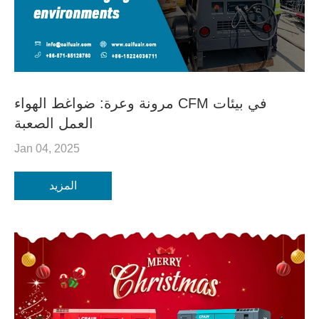
مرونة وعرة: ضواغط الهواء CFM في بيئات
العمل الصعبة
Jan 04, 2025
المزيد