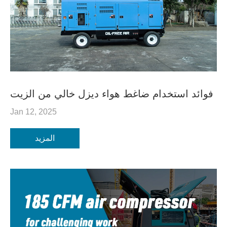
فوائد استخدام ضاغط هواء ديزل خالي من الزيت
Jan 12, 2025
المزيد