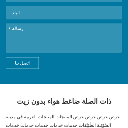
اتصل بنا
ذات الصلة ضاغط هواء بدون زيت
عرض عرض عرض عرض المنتجات المنتجات العربية في مدينة
السٌوْبَنة الطَبَيْقَات خدمات خدمات خدمات خدمات خدمات