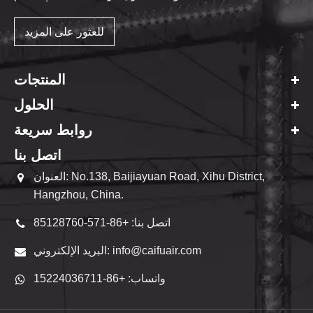
للعثور على المزيد
المنتجات
الحلول
روابط سريعة
اتصل بنا
العنوان: No.138, Baijiayuan Road, Xihu District,
Hangzhou, China.
اتصل بنا: +86-571-85128760
البريد الإلكتروني: info@caifuair.com
واتساب: +86-15224036711