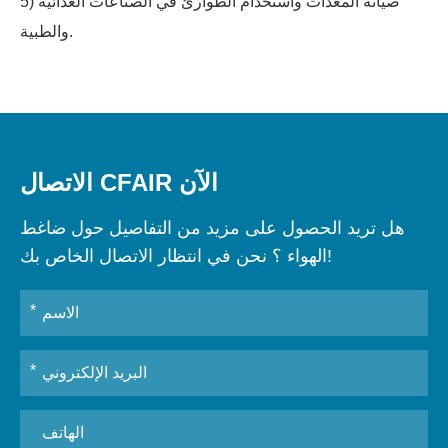
5) صيانة المعدات واستخدام الطوارئ في الصناعات الغذائية
والطبية.
الاتصال CFAIR الآن
هل تريد الحصول على مزيد من التفاصيل حول ضاغط
الهواء ؟ نحن في انتظار الاتصال الخاص بك!