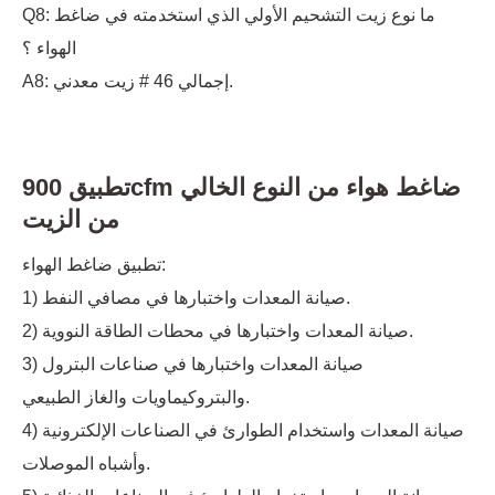
Q8: ما نوع زيت التشحيم الأولي الذي استخدمته في ضاغط
الهواء ؟
A8: إجمالي 46 # زيت معدني.
تطبيق 900cfm ضاغط هواء من النوع الخالي
من الزيت
تطبيق ضاغط الهواء:
1) صيانة المعدات واختبارها في مصافي النفط.
2) صيانة المعدات واختبارها في محطات الطاقة النووية.
3) صيانة المعدات واختبارها في صناعات البترول
والبتروكيماويات والغاز الطبيعي.
4) صيانة المعدات واستخدام الطوارئ في الصناعات الإلكترونية
وأشباه الموصلات.