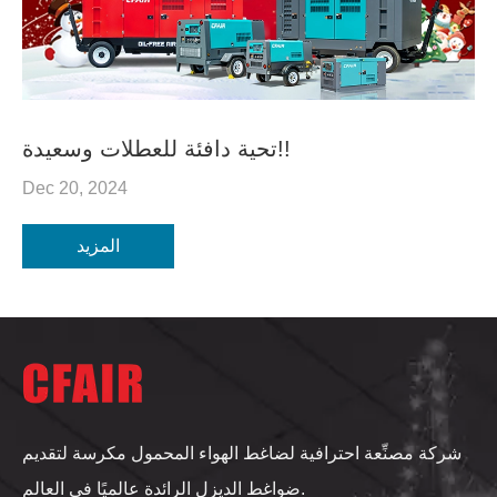
تحية دافئة للعطلات وسعيدة!!
Dec 20, 2024
المزيد
شركة مصنِّعة احترافية لضاغط الهواء المحمول مكرسة لتقديم
ضواغط الديزل الرائدة عالميًا في العالم.