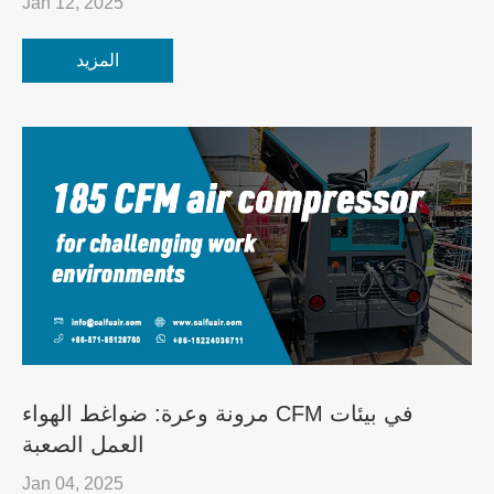
Jan 12, 2025
المزيد
مرونة وعرة: ضواغط الهواء CFM في بيئات
العمل الصعبة
Jan 04, 2025