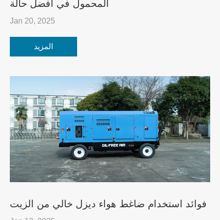
المحمول في أفضل حالة
Jan 20, 2025
المزيد
فوائد استخدام ضاغط هواء ديزل خالي من الزيت