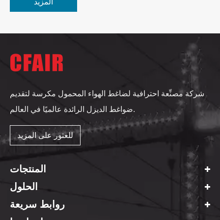
المزيد
شركة مصنِّعة احترافية لضاغط الهواء المحمول مكرسة لتقديم
ضواغط الديزل الرائدة عالميًا في العالم.
للعثور على المزيد
المنتجات
الحلول
روابط سريعة