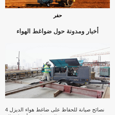
حفر
أخبار ومدونة حول ضواغط الهواء
4 نصائح صيانة للحفاظ على ضاغط هواء الديزل