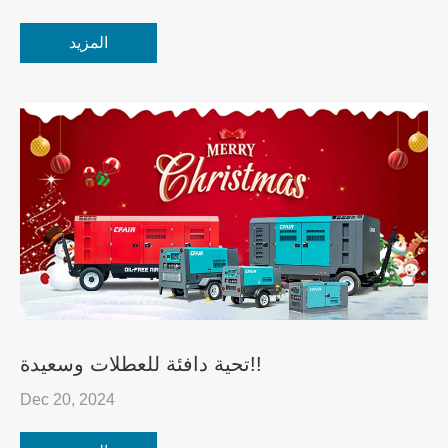
المزيد
تحية دافئة للعطلات وسعيدة!!
Dec 20, 2024